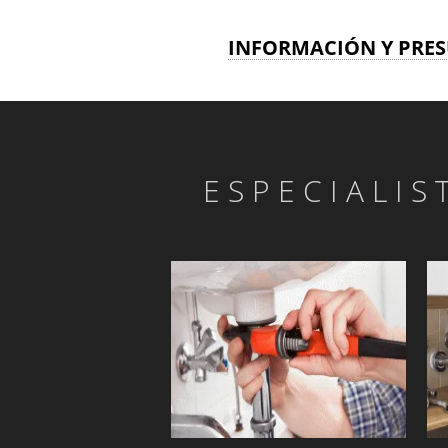
INFORMACIÓN Y PRES
ESPECIALIS