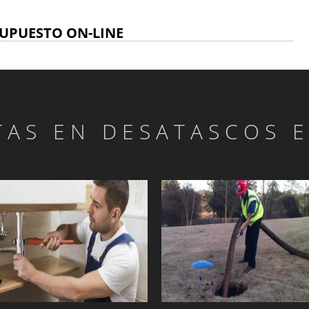
UPUESTO ON-LINE
TAS EN DESATASCOS 