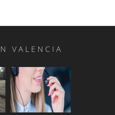
EN VALENCIA