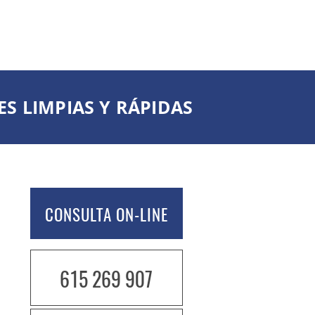
S LIMPIAS Y RÁPIDAS
CONSULTA ON-LINE
615 269 907